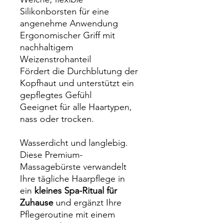
Silikonborsten für eine
angenehme Anwendung
Ergonomischer Griff mit
nachhaltigem
Weizenstrohanteil
Fördert die Durchblutung der
Kopfhaut und unterstützt ein
gepflegtes Gefühl
Geeignet für alle Haartypen,
nass oder trocken.
Wasserdicht und langlebig.
Diese Premium-
Massagebürste verwandelt
Ihre tägliche Haarpflege in
ein
kleines Spa-Ritual für
Zuhause
und ergänzt Ihre
Pflegeroutine mit einem