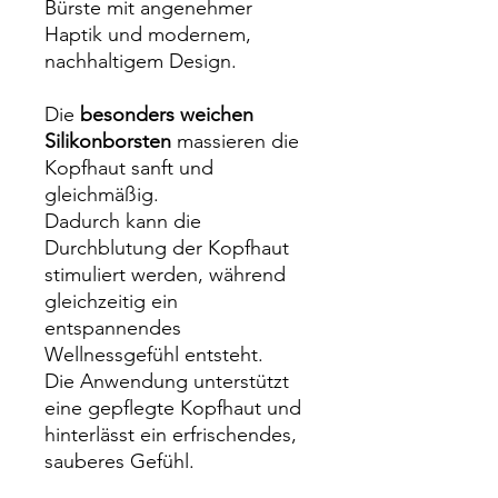
Bürste mit angenehmer
Haptik und modernem,
nachhaltigem Design.
Die
besonders weichen
Silikonborsten
massieren die
Kopfhaut sanft und
gleichmäßig.
Dadurch kann die
Durchblutung der Kopfhaut
stimuliert werden, während
gleichzeitig ein
entspannendes
Wellnessgefühl entsteht.
Die Anwendung unterstützt
eine gepflegte Kopfhaut und
hinterlässt ein erfrischendes,
sauberes Gefühl.