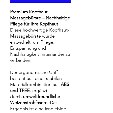
Premium Kopfhaut-
Massagebürste – Nachhaltige
Pflege für Ihre Kopfhaut
Diese hochwertige Kopfhaut-
Massagebürste wurde
entwickelt, um Pflege,
Entspannung und
Nachhaltigkeit miteinander zu
verbinden.
Der ergonomische Griff
besteht aus einer stabilen
Materialkombination aus
ABS
und TPEE
, ergänzt
durch
umweltfreundliche
Weizenstrohfasern
. Das
Ergebnis ist eine langlebige