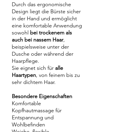
Durch das ergonomische
Design liegt die Bürste sicher
in der Hand und ermöglicht
eine komfortable Anwendung
sowohl
bei trockenem als
auch bei nassem Haar
,
beispielsweise unter der
Dusche oder während der
Haarpflege.
Sie eignet sich für
alle
Haartypen
, von feinem bis zu
sehr dichtem Haar.
Besondere Eigenschaften
Komfortable
Kopfhautmassage für
Entspannung und
Wohlbefinden
Weiche, flexible