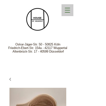
Oskar-Jäger-Str.
50 - 50825
Köln
Friedrich-Ebert-Str. 154a - 42117 Wuppertal
Altenbrück-Str. 17 - 40599 Düsseldorf