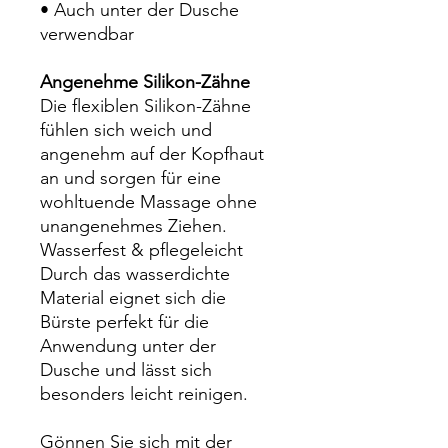
• Auch unter der Dusche
verwendbar
Angenehme Silikon-Zähne
Die flexiblen Silikon-Zähne
fühlen sich weich und
angenehm auf der Kopfhaut
an und sorgen für eine
wohltuende Massage ohne
unangenehmes Ziehen.
Wasserfest & pflegeleicht
Durch das wasserdichte
Material eignet sich die
Bürste perfekt für die
Anwendung unter der
Dusche und lässt sich
besonders leicht reinigen.
Gönnen Sie sich mit der