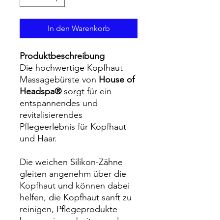
In den Warenkorb
Produktbeschreibung
Die hochwertige Kopfhaut
Massagebürste von
House of
Headspa®
sorgt für ein
entspannendes und
revitalisierendes
Pflegeerlebnis für Kopfhaut
und Haar.
Die weichen Silikon-Zähne
gleiten angenehm über die
Kopfhaut und können dabei
helfen, die Kopfhaut sanft zu
reinigen, Pflegeprodukte