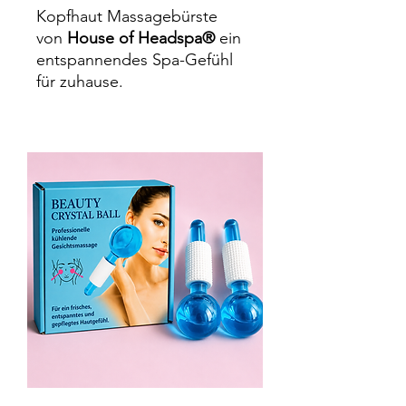
Kopfhaut Massagebürste
von
House of Headspa®
ein
entspannendes Spa-Gefühl
für zuhause.