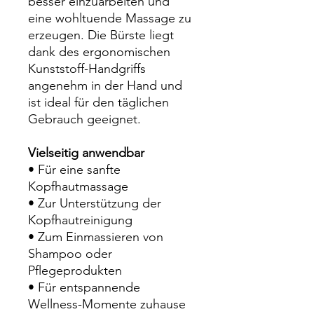
besser einzuarbeiten und
eine wohltuende Massage zu
erzeugen. Die Bürste liegt
dank des ergonomischen
Kunststoff-Handgriffs
angenehm in der Hand und
ist ideal für den täglichen
Gebrauch geeignet.
Vielseitig anwendbar
• Für eine sanfte
Kopfhautmassage
• Zur Unterstützung der
Kopfhautreinigung
• Zum Einmassieren von
Shampoo oder
Pflegeprodukten
• Für entspannende
Wellness-Momente zuhause