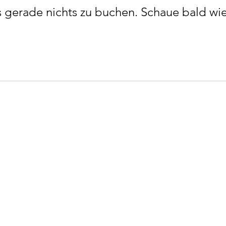
s gerade nichts zu buchen. Schaue bald wi