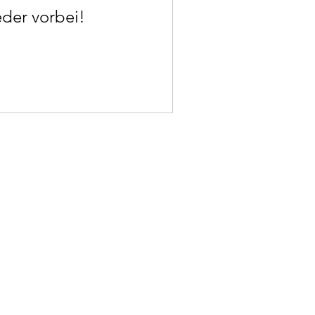
eder vorbei!