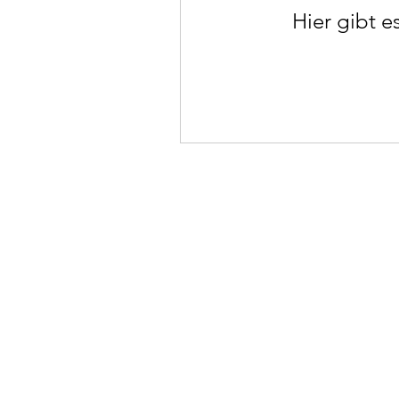
Hier gibt e