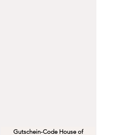
Gutschein-Code House of