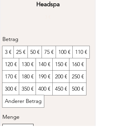
Headspa
3 €
Betrag
3 €
25 €
50 €
75 €
100 €
110 €
120 €
130 €
140 €
150 €
160 €
170 €
180 €
190 €
200 €
250 €
300 €
350 €
400 €
450 €
500 €
Anderer Betrag
Menge