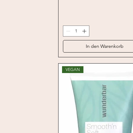
In den Warenkorb
VEGAN