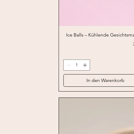
Schnellansicht
Ice Balls – Kühlende Gesichtsm
In den Warenkorb