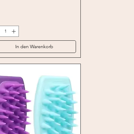
In den Warenkorb