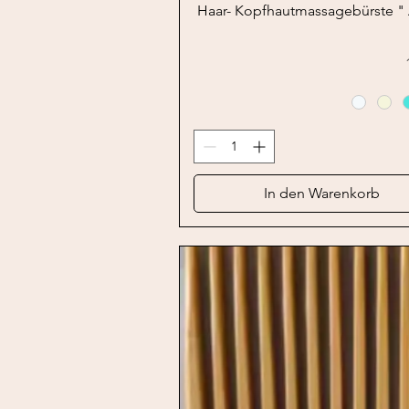
Schnellansicht
Haar- Kopfhautmassagebürste "
In den Warenkorb