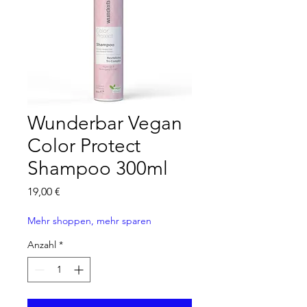
Wunderbar Vegan
Color Protect
Shampoo 300ml
Preis
19,00 €
Mehr shoppen, mehr sparen
Anzahl
*