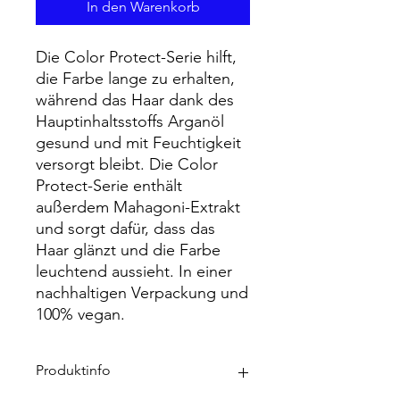
In den Warenkorb
Die Color Protect-Serie hilft,
die Farbe lange zu erhalten,
während das Haar dank des
Hauptinhaltsstoffs Arganöl
gesund und mit Feuchtigkeit
versorgt bleibt. Die Color
Protect-Serie enthält
außerdem Mahagoni-Extrakt
und sorgt dafür, dass das
Haar glänzt und die Farbe
leuchtend aussieht. In einer
nachhaltigen Verpackung und
100% vegan.
Produktinfo