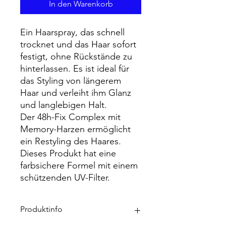
In den Warenkorb
Ein Haarspray, das schnell
trocknet und das Haar sofort
festigt, ohne Rückstände zu
hinterlassen. Es ist ideal für
das Styling von längerem
Haar und verleiht ihm Glanz
und langlebigen Halt.
Der 48h-Fix Complex mit
Memory-Harzen ermöglicht
ein Restyling des Haares.
Dieses Produkt hat eine
farbsichere Formel mit einem
schützenden UV-Filter.
Produktinfo