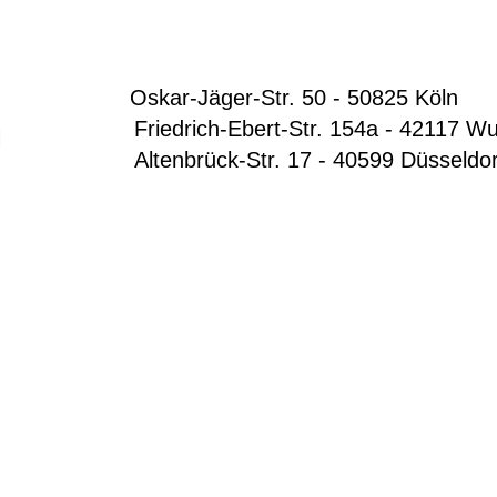
Oskar-Jäger-Str. 50 - 50825 Köln
Friedrich-Ebert-Str. 154a - 42117 Wup
Altenbrück-Str. 17 - 40599 Düsseldo