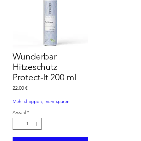
Wunderbar
Hitzeschutz
Protect-It 200 ml
Preis
22,00 €
Mehr shoppen, mehr sparen
Anzahl
*