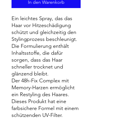
In den Warenkorb
Ein leichtes Spray, das das
Haar vor Hitzeschädigung
schützt und gleichzeitig den
Stylingprozess beschleunigt.
Die Formulierung enthält
Inhaltsstoffe, die dafür
sorgen, dass das Haar
schneller trocknet und
glänzend bleibt.
Der 48h-Fix Complex mit
Memory-Harzen ermöglicht
ein Restyling des Haares.
Dieses Produkt hat eine
farbsichere Formel mit einem
schützenden UV-Filter.