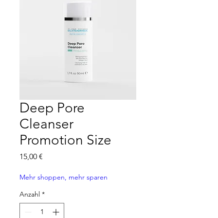
Deep Pore
Cleanser
Promotion Size
Preis
15,00 €
Mehr shoppen, mehr sparen
Anzahl
*