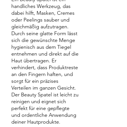
handliches Werkzeug, das
dabei hilft, Masken, Cremes
oder Peelings sauber und
gleichmäßig aufzutragen.
Durch seine glatte Form lässt
sich die gewünschte Menge
hygienisch aus dem Tiegel
entnehmen und direkt auf die
Haut übertragen. Er
verhindert, dass Produktreste
an den Fingern haften, und
sorgt für ein präzises
Verteilen im ganzen Gesicht.
Der Beauty Spatel ist leicht zu
reinigen und eignet sich
perfekt für eine gepflegte
und ordentliche Anwendung
deiner Hautprodukte.