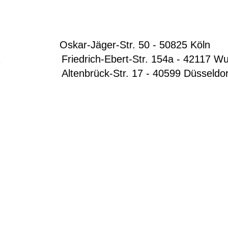
Oskar-Jäger-Str. 50 - 50825 Köln
Friedrich-Ebert-Str. 154a - 42117 Wup
Altenbrück-Str. 17 - 40599 Düsseldo