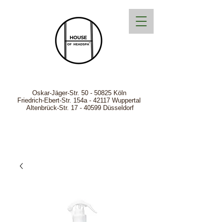
Oskar-Jäger-Str.
50 - 50825
Köln
Friedrich-Ebert-Str. 154a - 42117 Wuppertal
Altenbrück-Str. 17 - 40599 Düsseldorf