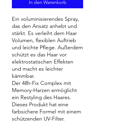
In den Warenkorb
Ein voluminisierendes Spray,
das den Ansatz anhebt und
stärkt. Es verleiht dem Haar
Volumen, flexiblen Auftrieb
und leichte Pflege. Außerdem
schützt es das Haar vor
elektrostatischen Effekten
und macht es leichter
kämmbar.
Der 48h-Fix Complex mit
Memory-Harzen ermöglicht
ein Restyling des Haares.
Dieses Produkt hat eine
farbsichere Formel mit einem
schützenden UV-Filter.