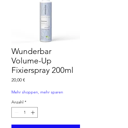
Wunderbar
Volume-Up
Fixierspray 200ml
Preis
20,00 €
Mehr shoppen, mehr sparen
Anzahl
*